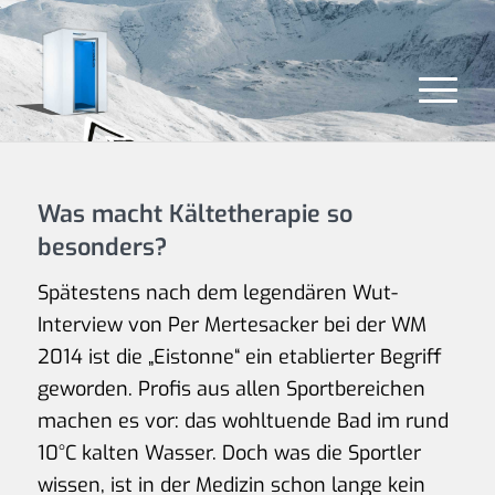
Was macht Kältetherapie so
besonders?
Spätestens nach dem legendären Wut-
Interview von Per Mertesacker bei der WM
2014 ist die „Eistonne“ ein etablierter Begriff
geworden. Profis aus allen Sportbereichen
machen es vor: das wohltuende Bad im rund
10°C kalten Wasser. Doch was die Sportler
wissen, ist in der Medizin schon lange kein