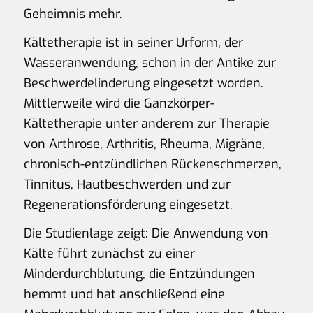
Geheimnis mehr.
Kältetherapie ist in seiner Urform, der
Wasseranwendung, schon in der Antike zur
Beschwerdelinderung eingesetzt worden.
Mittlerweile wird die Ganzkörper-
Kältetherapie unter anderem zur Therapie
von Arthrose, Arthritis, Rheuma, Migräne,
chronisch-entzündlichen Rückenschmerzen,
Tinnitus, Hautbeschwerden und zur
Regenerationsförderung eingesetzt.
Die Studienlage zeigt: Die Anwendung von
Kälte führt zunächst zu einer
Minderdurchblutung, die Entzündungen
hemmt und hat anschließend eine