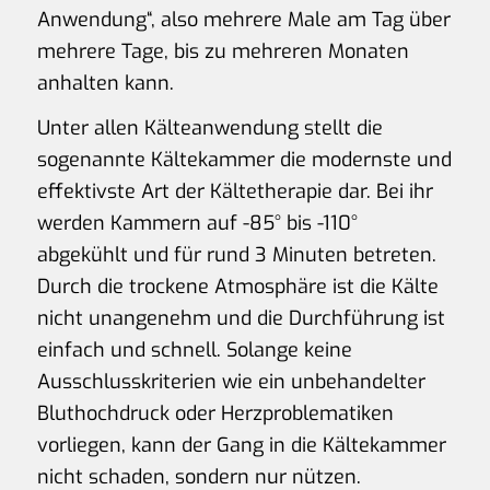
Anwendung“, also mehrere Male am Tag über
mehrere Tage, bis zu mehreren Monaten
anhalten kann.
Unter allen Kälteanwendung stellt die
sogenannte Kältekammer die modernste und
effektivste Art der Kältetherapie dar. Bei ihr
werden Kammern auf -85° bis -110°
abgekühlt und für rund 3 Minuten betreten.
Durch die trockene Atmosphäre ist die Kälte
nicht unangenehm und die Durchführung ist
einfach und schnell. Solange keine
Ausschlusskriterien wie ein unbehandelter
Bluthochdruck oder Herzproblematiken
vorliegen, kann der Gang in die Kältekammer
nicht schaden, sondern nur nützen.