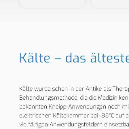
Kälte – das ältest
Kälte wurde schon in der Antike als Therapi
Behandlungsmethode, die die Medizin ken
bekannten Kneipp-Anwendungen noch mit 
elektrischen Kältekammer bei -85°C auf 
vielfältigen Anwendungsfeldern einsetzbar