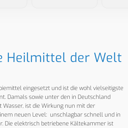
e Heilmittel der Welt
emittel eingesetzt und ist die wohl vielseitigste
nt. Damals sowie unter den in Deutschland
Wasser, ist die Wirkung nun mit der
einem neuen Level: unschlagbar schnell und in
. Die elektrisch betriebene Kältekammer ist