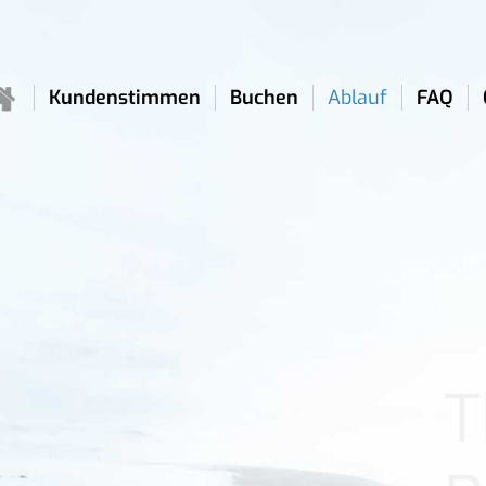
Kundenstimmen
Buchen
Ablauf
FAQ
T